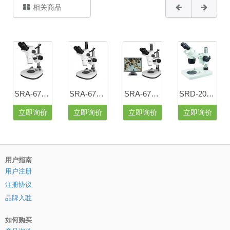
相关商品
SRA-6745双目连续变倍体视显微镜
SRA-6745A三目连续变倍体视显微镜
SRA-6745SZ摄像三目连续变倍体视显微镜
SRD-2040双目定倍体视显微镜
立即询价
立即询价
立即询价
立即询价
用户指南
用户注册
注册协议
品牌入驻
如何购买