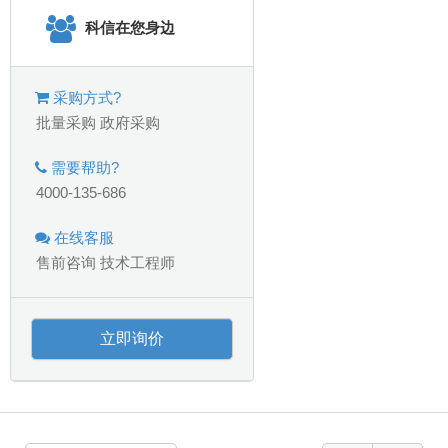
科信在您身边
采购方式?
批量采购
政府采购
需要帮助?
4000-135-686
在线客服
售前咨询
技术工程师
立即询价