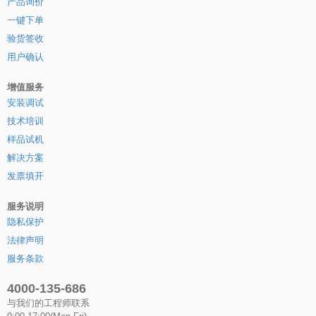
产品询价
一键下单
验货签收
用户确认
增值服务
安装调试
技术培训
样品试机
解决方案
发票填开
服务说明
隐私保护
法律声明
服务条款
4000-135-686
与我们的工程师联系