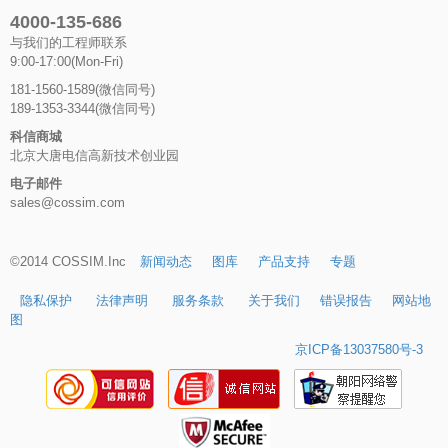
4000-135-686
与我们的工程师联系
9:00-17:00(Mon-Fri)
181-1560-1589(微信同号)
189-1353-3344(微信同号)
科信商城
北京大唐电信高新技术创业园
电子邮件
sales@cossim.com
©2014 COSSIM.Inc
新闻动态
图库
产品支持
专题
隐私保护
法律声明
服务条款
关于我们
错误报告
网站地
图
京ICP备13037580号-3