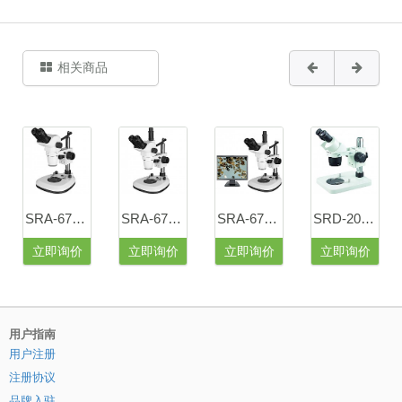
相关商品
SRA-6745双目连续变倍体视显微镜
SRA-6745A三目连续变倍体视显微镜
SRA-6745SZ摄像三目连续变倍体视显微镜
SRD-2040双目定倍体视显微镜
立即询价
立即询价
立即询价
立即询价
用户指南
用户注册
注册协议
品牌入驻