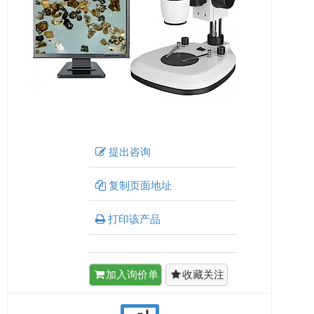
提出咨询
复制页面地址
打印该产品
加入询价单
收藏关注