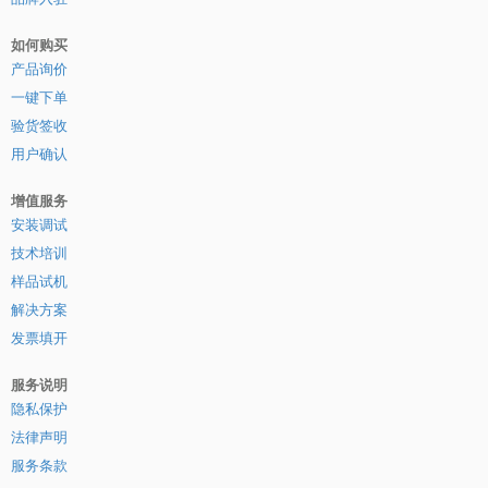
如何购买
产品询价
一键下单
验货签收
用户确认
增值服务
安装调试
技术培训
样品试机
解决方案
发票填开
服务说明
隐私保护
法律声明
服务条款