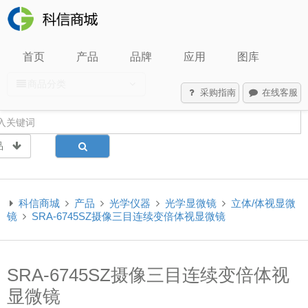
首页
产品
品牌
应用
图库
商品分类
采购指南
在线客服
品
科信商城
产品
光学仪器
光学显微镜
立体/体视显微
镜
SRA-6745SZ摄像三目连续变倍体视显微镜
SRA-6745SZ摄像三目连续变倍体视
显微镜