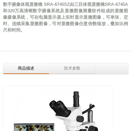
数字摄像体视显微镜 SRA-6745SZ由三目体视显微镜SRA-6745A
和320万高清晰数字摄像系统及显微图像测量软件组成的显微图
像摄像系统，可在电脑显示器上实时显示显微图像，可单张、定
时、连续采集显微图像，可对显微图像任意倍数缩放，叠加比例
尺和时间。
商品描述
技术参数