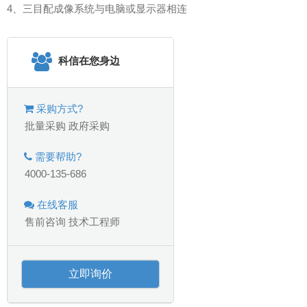
4、三目配成像系统与电脑或显示器相连
科信在您身边
采购方式?
批量采购
政府采购
需要帮助?
4000-135-686
在线客服
售前咨询
技术工程师
立即询价