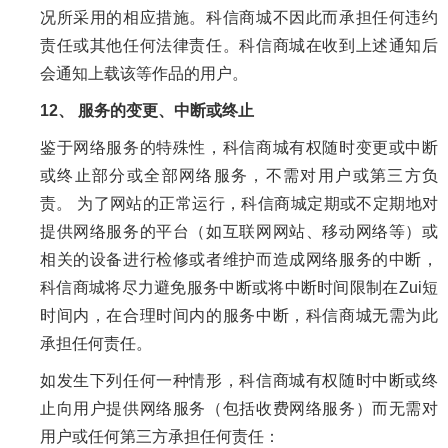
况所采用的相应措施。科信商城不因此而承担任何违约
责任或其他任何法律责任。科信商城在收到上述通知后
会通知上载该等作品的用户。
12、 服务的变更、中断或终止
鉴于网络服务的特殊性，科信商城有权随时变更或中断
或终止部分或全部网络服务，不需对用户或第三方负
责。 为了网站的正常运行，科信商城定期或不定期地对
提供网络服务的平台（如互联网网站、移动网络等）或
相关的设备进行检修或者维护而造成网络服务的中断，
科信商城将尽力避免服务中断或将中断时间限制在Zui短
时间内，在合理时间内的服务中断，科信商城无需为此
承担任何责任。
如发生下列任何一种情形，科信商城有权随时中断或终
止向用户提供网络服务（包括收费网络服务）而无需对
用户或任何第三方承担任何责任：