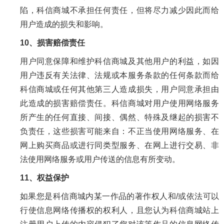
陷，科信商城不承担任何责任，但将尽力减少因此而给
用户造成的损失和影响。
10、损害赔偿责任
用户同意保障和维护科信商城及其他用户的利益，如因
用户违反有关法律、法规或本服务条款的任何条款而给
科信商城或任何其他第三人造成损失，用户同意承担由
此造成的损害赔偿责任。科信商城对用户使用网络服务
所产生的任何直接、间接、偶然、特殊及继起的损害不
负责任，这些损害可能来自：不正当使用网络服务、在
网上购买商品或进行同类型服务、在网上进行交易、非
法使用网络服务或用户传送的信息有所变动。
11、权益保护
如果您是科信商城内某一作品的著作权人和/或依法可以
行使信息网络传播权的权利人，且您认为科信商城站上