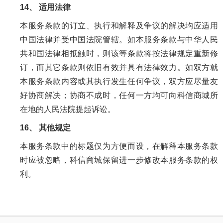
14、 适用法律
本服务条款的订立、执行和解释及争议的解决均应适用
中国法律并受中国法院管辖。如本服务条款与中华人民
共和国法律相抵触时，则该等条款将按法律规定重新修
订，而其它条款则依旧有效并具有法律效力。如双方就
本服务条款内容或其执行发生任何争议，双方应尽量友
好协商解决；协商不成时，任何一方均可向科信商城所
在地的人民法院提起诉讼。
16、 其他规定
本服务条款中的标题仅为方便而设，在解释本服务条款
时应被忽略，科信商城保留进一步修改本服务条款的权
利。