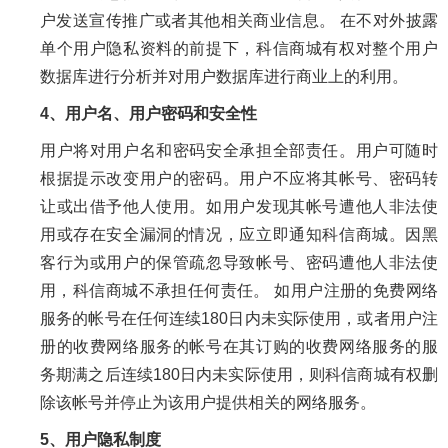
户发送宣传推广或者其他相关商业信息。 在不对外披露
单个用户隐私资料的前提下，科信商城有权对整个用户
数据库进行分析并对用户数据库进行商业上的利用。
4、用户名、用户密码和安全性
用户将对用户名和密码安全承担全部责任。用户可随时
根据提示改变用户的密码。用户不应将其帐号、密码转
让或出借予他人使用。如用户发现其帐号遭他人非法使
用或存在安全漏洞的情况，应立即通知科信商城。因黑
客行为或用户的保管疏忽导致帐号、密码遭他人非法使
用，科信商城不承担任何责任。 如用户注册的免费网络
服务的帐号在任何连续180日内未实际使用，或者用户注
册的收费网络服务的帐号在其订购的收费网络服务的服
务期满之后连续180日内未实际使用，则科信商城有权删
除该帐号并停止为该用户提供相关的网络服务。
5、用户隐私制度