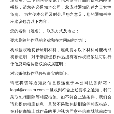
注册用户上传的内容侵犯了您对该等作品的信息网络传
播权，请您务必通知本公司，您应对通知陈述之真实性
负责。 为方便本公司及时处理您之意见，您的通知书中
应建议包含以下内容：
您的名称（姓名）、联系方式及地址；
要求删除的作品的名称和在本网站的地址；
构成侵权地初步证明材料，谨此提示以下材料可能构成
初步证明：对于涉嫌侵权作品拥有著作权或依法可以行
使信息网络传播权的权属证明；
对涉嫌侵权作品侵权事实的举证。
请您将该等通知及信息投递至于本公司法务邮箱：
legal@cossim.com 一旦收到符合上述要求之通知，我们
采取包括删除等相应措施。如不符合上述条件，我们会
请您提供相应信息，且暂不采取包括删除等相应措施。
在科信商城上载作品的用户视为同意科信商城就前款情