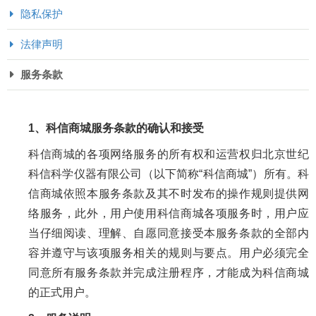
隐私保护
法律声明
服务条款
1、科信商城服务条款的确认和接受
科信商城的各项网络服务的所有权和运营权归北京世纪
科信科学仪器有限公司（以下简称“科信商城”）所有。科
信商城依照本服务条款及其不时发布的操作规则提供网
络服务，此外，用户使用科信商城各项服务时，用户应
当仔细阅读、理解、自愿同意接受本服务条款的全部内
容并遵守与该项服务相关的规则与要点。用户必须完全
同意所有服务条款并完成注册程序，才能成为科信商城
的正式用户。