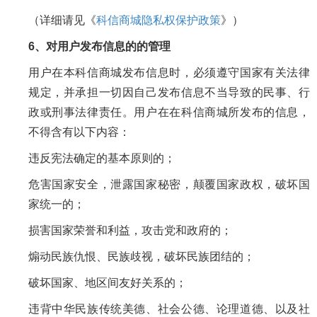
（详细请见《
科信商城隐私权保护政策
》）
6、对用户发布信息的的管理
用户在本科信商城发布信息时，必须遵守国家有关法律
规定，并承担一切因自己发布信息不当导致的民事、行
政或刑事法律责任。用户在在科信商城所发布的信息，
不得含有以下内容：
违反宪法确定的基本原则的；
危害国家安全，泄露国家秘密，颠覆国家政权，破坏国
家统一的；
损害国家荣誉和利益，攻击党和政府的；
煽动民族仇恨、民族歧视，破坏民族团结的；
破坏国家、地区间友好关系的；
违背中华民族传统美德、社会公德、论理道德、以及社