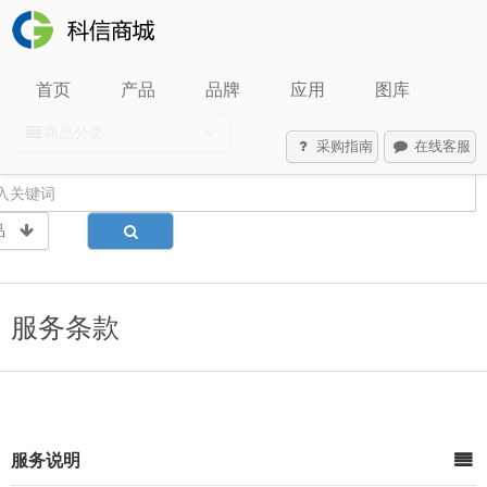
首页
产品
品牌
应用
图库
商品分类
采购指南
在线客服
品
服务条款
服务说明