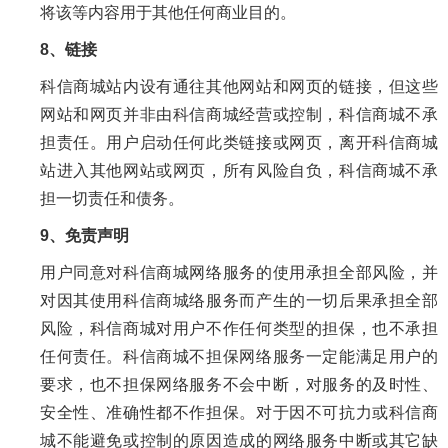
将该等内容用于其他任何商业目的。
8、链接
科信商城站内设有通往其他网站和网页的链接，但这些
网站和网页并非由科信商城经营或控制，科信商城不承
担责任。用户启动任何此类链接或网页，离开科信商城
站进入其他网站或网页，所有风险自负，科信商城不承
担一切责任和债务。
9、免责声明
用户同意对科信商城网络服务的使用承担全部风险，并
对因其使用科信商城络服务而产生的一切后果承担全部
风险，科信商城对用户不作任何类型的担保，也不承担
任何责任。科信商城不担保网络服务一定能满足用户的
要求，也不担保网络服务不会中断，对服务的及时性、
安全性、准确性都不作担保。对于因不可抗力或科信商
城不能避免或控制的原因造成的网络服务中断或其它缺