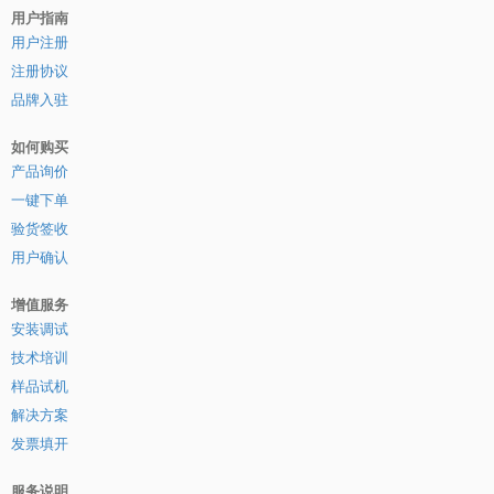
用户指南
用户注册
注册协议
品牌入驻
如何购买
产品询价
一键下单
验货签收
用户确认
增值服务
安装调试
技术培训
样品试机
解决方案
发票填开
服务说明