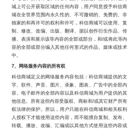
城上可公开获取区域的任何内容，用户同意授予科信商
城在全世界范围内永久性的、不可撤销的、免费的、非
独家的和再许可的权利和许可，科信商城可以使用、复
制、修改、改编、出版、翻译、据以创作衍生作品、传
播、表演和展示该等内容的全部或部分，和/或将此等内
容的全部或部分编入其他任何形式的作品、媒体或技术
中。
7、网络服务内容的所有权
科信商城定义的网络服务内容包括：科信商城提供的文
字、软件、声音、图片、录象、图表、广告中的全部内
容、电子邮件的全部内容以及科信商城为用户提供的其
他信息。所有这些内容受版权、商标和/或其它财产所有
权法律的保护。所以，用户只能在科信商城和相关权利
人授权下才能使用这些内容，而不能擅自复制、发布、
转载、播放、改编、汇编或以其他方式使用这些内容或