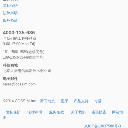
隐私保护
法律声明
服务条款
4000-135-686
与我们的工程师联系
9:00-17:00(Mon-Fri)
181-1560-1589(微信同号)
189-1353-3344(微信同号)
科信商城
北京大唐电信高新技术创业园
电子邮件
sales@cossim.com
©2014 COSSIM.Inc
新闻动态
图库
产品支持
专题
隐私保护
法律声明
服务条款
关于我们
错误报告
网站地
图
京ICP备13037580号-3