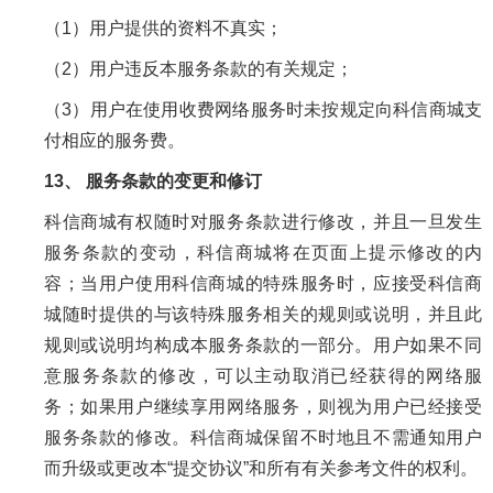
（1）用户提供的资料不真实；
（2）用户违反本服务条款的有关规定；
（3）用户在使用收费网络服务时未按规定向科信商城支
付相应的服务费。
13、 服务条款的变更和修订
科信商城有权随时对服务条款进行修改，并且一旦发生
服务条款的变动，科信商城将在页面上提示修改的内
容；当用户使用科信商城的特殊服务时，应接受科信商
城随时提供的与该特殊服务相关的规则或说明，并且此
规则或说明均构成本服务条款的一部分。用户如果不同
意服务条款的修改，可以主动取消已经获得的网络服
务；如果用户继续享用网络服务，则视为用户已经接受
服务条款的修改。科信商城保留不时地且不需通知用户
而升级或更改本“提交协议”和所有有关参考文件的权利。