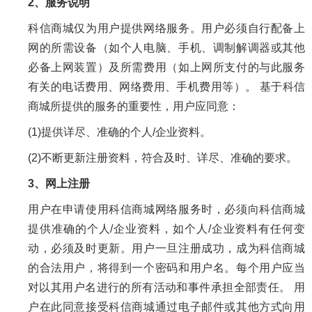
2、服务说明
科信商城仅为用户提供网络服务。用户必须自行配备上
网的所需设备（如个人电脑、手机、调制解调器或其他
必备上网装置）及所需费用（如上网所支付的与此服务
有关的电话费用、网络费用、手机费用等）。 基于科信
商城所提供的服务的重要性，用户应同意：
(1)提供详尽、准确的个人/企业资料。
(2)不断更新注册资料，符合及时、详尽、准确的要求。
3、网上注册
用户在申请使用科信商城网络服务时，必须向科信商城
提供准确的个人/企业资料，如个人/企业资料有任何变
动，必须及时更新。用户一旦注册成功，成为科信商城
的合法用户，将得到一个密码和用户名。每个用户应当
对以其用户名进行的所有活动和事件承担全部责任。 用
户在此同意接受科信商城通过电子邮件或其他方式向用