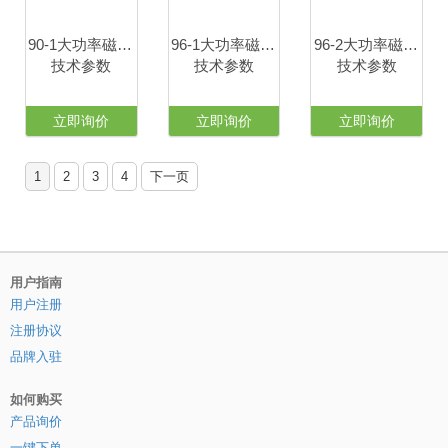
90-1大功率磁力搅拌器
96-1大功率磁力搅拌器
96-2大功率磁力搅拌器
技术参数
技术参数
技术参数
立即询价
立即询价
立即询价
1
2
3
4
下一页
用户指南
用户注册
注册协议
品牌入驻
如何购买
产品询价
一键下单