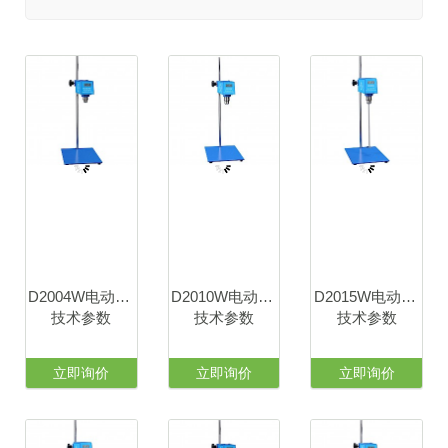
D2004W电动搅拌器
D2010W电动搅拌器
D2015W电动搅拌器
技术参数
技术参数
技术参数
立即询价
立即询价
立即询价