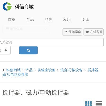
首页
产品
品牌
应用
图库
商品分类
采购指南
在线客服
品
科信商城
产品
实验室设备
混合/分散设备
搅拌器、
磁力/电动搅拌器
搅拌器、磁力/电动搅拌器