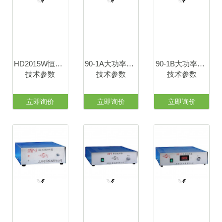
HD2015W恒速电动搅拌器
90-1A大功率磁力搅拌器
90-1B大功率恒温磁力搅拌器
技术参数
技术参数
技术参数
立即询价
立即询价
立即询价