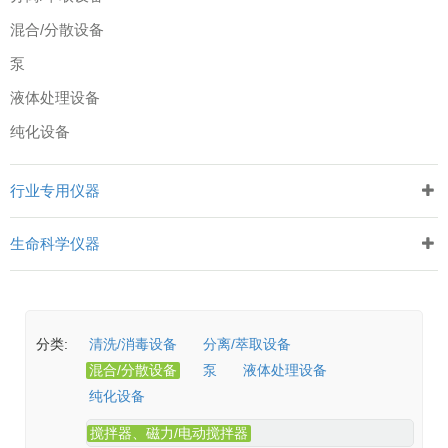
混合/分散设备
泵
液体处理设备
纯化设备
行业专用仪器
生命科学仪器
分类:
清洗/消毒设备
分离/萃取设备
混合/分散设备
泵
液体处理设备
纯化设备
搅拌器、磁力/电动搅拌器