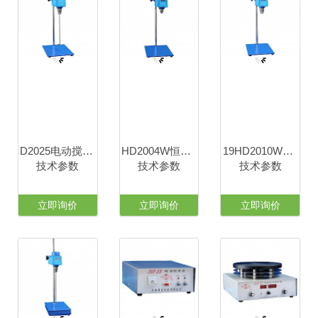
D2025电动搅拌器
HD2004W恒速电动搅拌器
19HD2010W恒速电动搅拌器
技术参数
技术参数
技术参数
立即询价
立即询价
立即询价