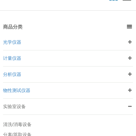
商品分类
光学仪器
计量仪器
分析仪器
物性测试仪器
实验室设备
清洗/消毒设备
分离/萃取设备