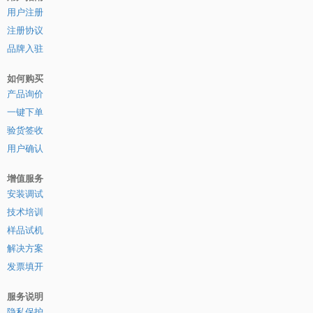
用户注册
注册协议
品牌入驻
如何购买
产品询价
一键下单
验货签收
用户确认
增值服务
安装调试
技术培训
样品试机
解决方案
发票填开
服务说明
隐私保护