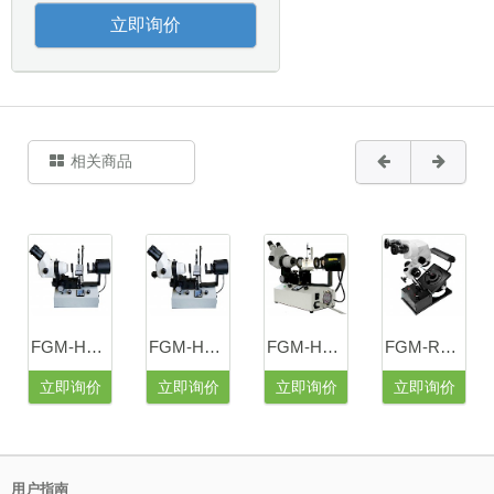
立即询价
相关商品
FGM-H1S-07宝鉴定工具显微镜
FGM-H1S-08三目水平式油浸宝石显微镜
FGM-H1S-11双目水平式油浸显微镜
FGM-R1-15宝石鉴定显微镜
立即询价
立即询价
立即询价
立即询价
用户指南