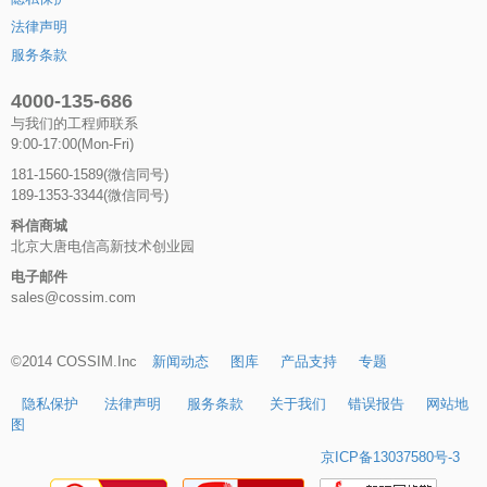
法律声明
服务条款
4000-135-686
与我们的工程师联系
9:00-17:00(Mon-Fri)
181-1560-1589(微信同号)
189-1353-3344(微信同号)
科信商城
北京大唐电信高新技术创业园
电子邮件
sales@cossim.com
©2014 COSSIM.Inc
新闻动态
图库
产品支持
专题
隐私保护
法律声明
服务条款
关于我们
错误报告
网站地
图
京ICP备13037580号-3