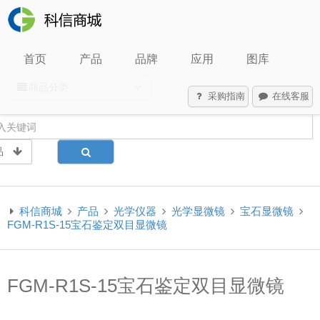
首页
产品
品牌
应用
图库
商品分类
采购指南
在线客服
品
科信商城
产品
光学仪器
光学显微镜
宝石显微镜
FGM-R1S-15宝石鉴定双目显微镜
FGM-R1S-15宝石鉴定双目显微镜