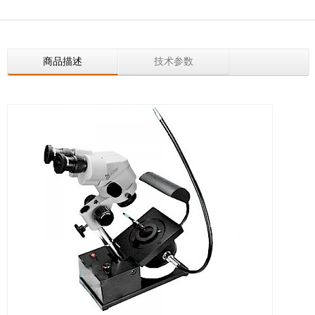
商品描述
技术参数