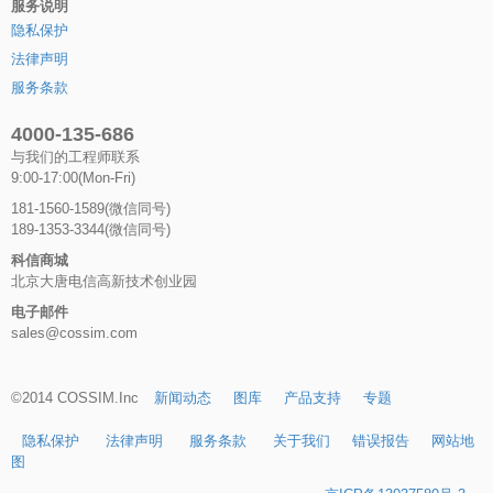
服务说明
隐私保护
法律声明
服务条款
4000-135-686
与我们的工程师联系
9:00-17:00(Mon-Fri)
181-1560-1589(微信同号)
189-1353-3344(微信同号)
科信商城
北京大唐电信高新技术创业园
电子邮件
sales@cossim.com
©2014 COSSIM.Inc
新闻动态
图库
产品支持
专题
隐私保护
法律声明
服务条款
关于我们
错误报告
网站地
图