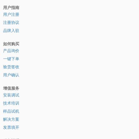
用户指南
用户注册
注册协议
品牌入驻
如何购买
产品询价
一键下单
验货签收
用户确认
增值服务
安装调试
技术培训
样品试机
解决方案
发票填开