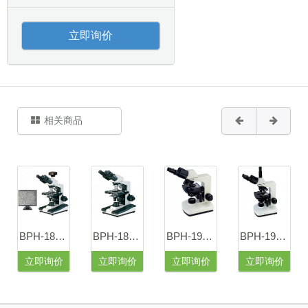
立即询价
相关商品
BPH-180Z摄像型三目相衬显微镜
BPH-180三目相衬显微镜
BPH-190B双目相衬显微镜
BPH-190T三目相衬显微镜
立即询价
立即询价
立即询价
立即询价