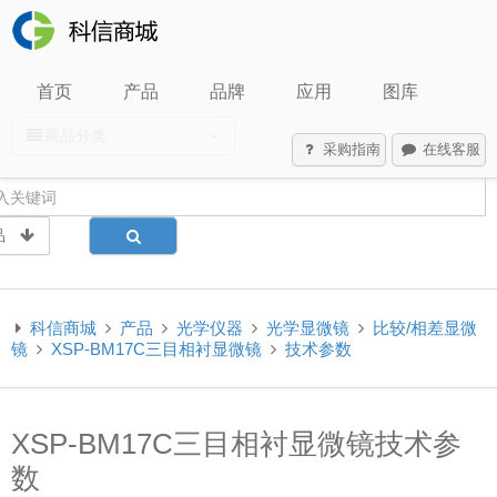
首页
产品
品牌
应用
图库
商品分类
采购指南
在线客服
品
科信商城
产品
光学仪器
光学显微镜
比较/相差显微
镜
XSP-BM17C三目相衬显微镜
技术参数
XSP-BM17C三目相衬显微镜技术参
数