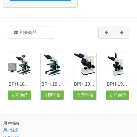
相关商品
BPH-180Z摄像型三目相衬显微镜
BPH-180三目相衬显微镜
BPH-190B双目相衬显微镜
BPH-190T三目相衬显微镜
立即询价
立即询价
立即询价
立即询价
用户指南
用户注册