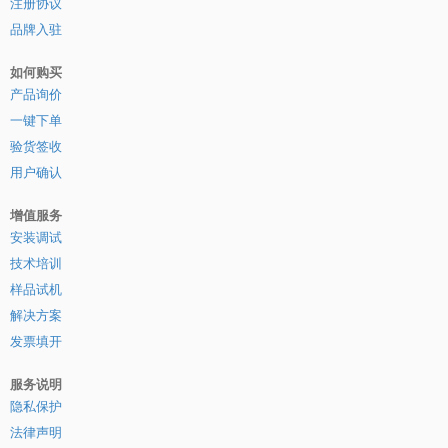
注册协议
品牌入驻
如何购买
产品询价
一键下单
验货签收
用户确认
增值服务
安装调试
技术培训
样品试机
解决方案
发票填开
服务说明
隐私保护
法律声明