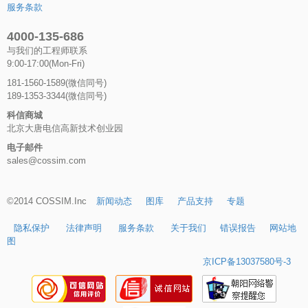
服务条款
4000-135-686
与我们的工程师联系
9:00-17:00(Mon-Fri)
181-1560-1589(微信同号)
189-1353-3344(微信同号)
科信商城
北京大唐电信高新技术创业园
电子邮件
sales@cossim.com
©2014 COSSIM.Inc
新闻动态
图库
产品支持
专题
隐私保护
法律声明
服务条款
关于我们
错误报告
网站地
图
京ICP备13037580号-3