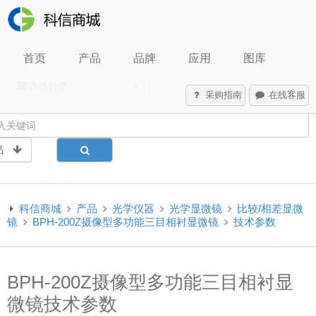
首页
产品
品牌
应用
图库
商品分类
采购指南
在线客服
品
科信商城
产品
光学仪器
光学显微镜
比较/相差显微
镜
BPH-200Z摄像型多功能三目相衬显微镜
技术参数
BPH-200Z摄像型多功能三目相衬显
微镜技术参数