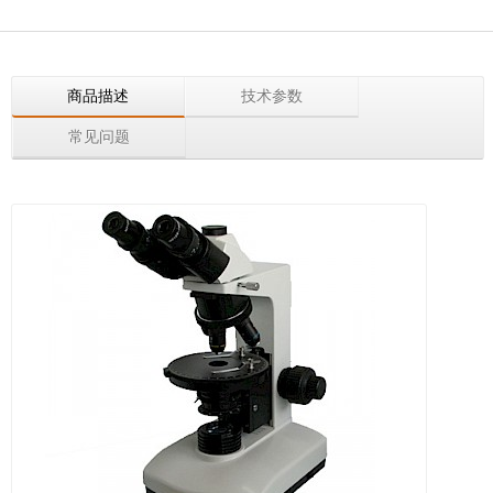
商品描述
技术参数
常见问题