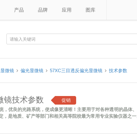
产品
品牌
应用
图库
学显微镜
偏光显微镜
57XC三目透反偏光显微镜
技术参数
显微镜技术参数
促销
统，优良的光路系统，使成像更清晰！主要用于对各种透明的晶体、
定，是地质、矿产等部门和相关高等院校最为常用专业实验仪器之一