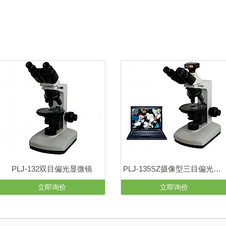
PLJ-132双目偏光显微镜
PLJ-135SZ摄像型三目偏光显微镜
立即询价
立即询价