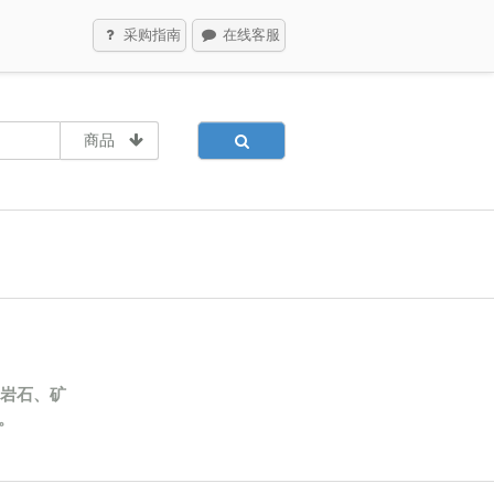
采购指南
在线客服
商品
岩石、矿
。