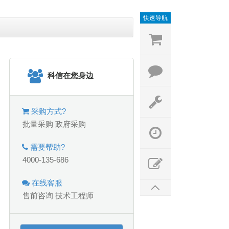
快速导航
科信在您身边
采购方式?
批量采购
政府采购
需要帮助?
4000-135-686
在线客服
售前咨询
技术工程师