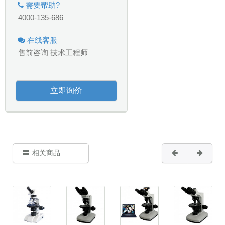
需要帮助?
4000-135-686
在线客服
售前咨询
技术工程师
立即询价
相关商品