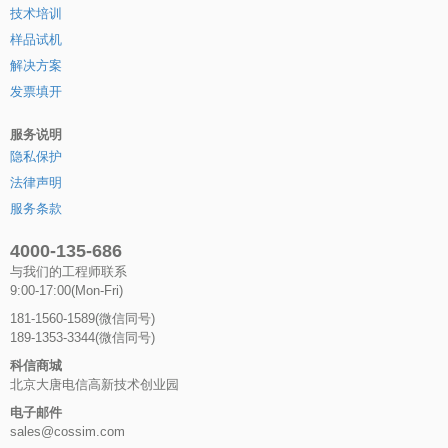
技术培训
样品试机
解决方案
发票填开
服务说明
隐私保护
法律声明
服务条款
4000-135-686
与我们的工程师联系
9:00-17:00(Mon-Fri)
181-1560-1589(微信同号)
189-1353-3344(微信同号)
科信商城
北京大唐电信高新技术创业园
电子邮件
sales@cossim.com