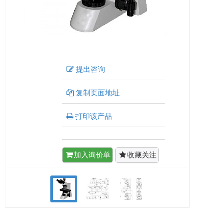
提出咨询
复制页面地址
打印该产品
加入询价单
收藏关注