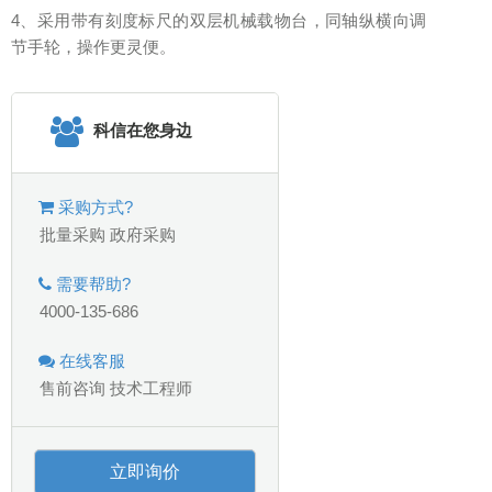
4、采用带有刻度标尺的双层机械载物台，同轴纵横向调
节手轮，操作更灵便。
科信在您身边
采购方式?
批量采购
政府采购
需要帮助?
4000-135-686
在线客服
售前咨询
技术工程师
立即询价