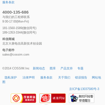
服务条款
4000-135-686
与我们的工程师联系
9:00-17:00(Mon-Fri)
181-1560-1589(微信同号)
189-1353-3344(微信同号)
科信商城
北京大唐电信高新技术创业园
电子邮件
sales@cossim.com
©2014 COSSIM.Inc
新闻动态
图库
产品支持
专题
隐私保护
法律声明
服务条款
关于我们
错误报告
网站地
图
京ICP备13037580号-3