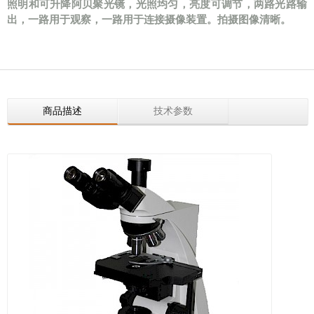
照明和可升降阿贝聚光镜，光照均匀，亮度可调节，两路光路输
出，一路用于观察，一路用于连接摄像装置。拍摄图像清晰。
商品描述
技术参数