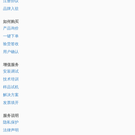
注册协议
品牌入驻
如何购买
产品询价
一键下单
验货签收
用户确认
增值服务
安装调试
技术培训
样品试机
解决方案
发票填开
服务说明
隐私保护
法律声明