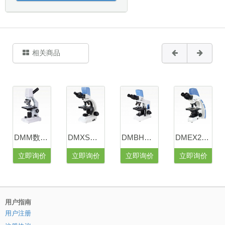
相关商品
DMM数码学生显微镜
DMXS数码生物显微镜
DMBH数码生物显微镜
DMEX20数码生物显微镜
立即询价
立即询价
立即询价
立即询价
用户指南
用户注册